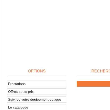
OPTIONS
RECHER
Prestations
Offres petits prix
Suivi de votre équipement optique
Le catalogue