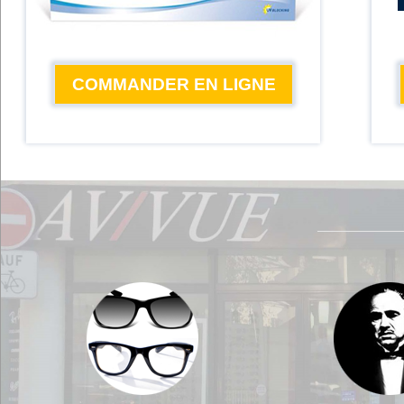
COMMANDER EN LIGNE