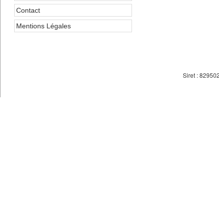
Contact
Mentions Légales
Siret : 8295