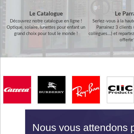
Le Catalogue
Le Parr
Découvrez notre catalogue en ligne !
Seriez-vous à la haut
Optique, solaire, lunettes pour enfant un
Parrainez 3 clients 
grand choix pour tout le monde !
collègues...) et reparte
offerte
Nous vous attendons po