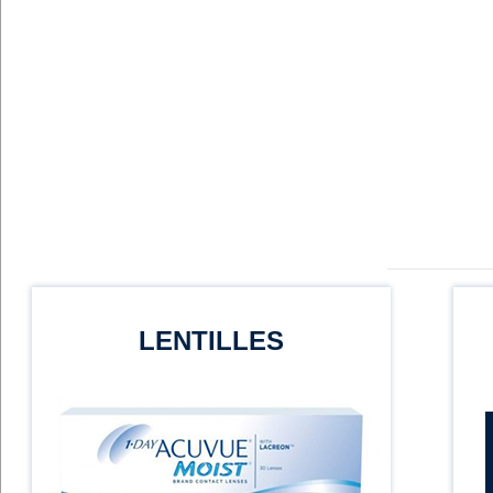
LENTILLES